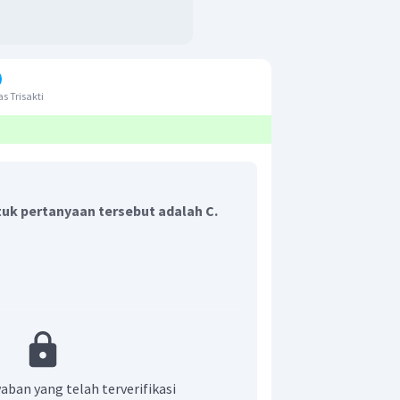
s Trisakti
uk pertanyaan tersebut adalah C.
aban yang telah terverifikasi