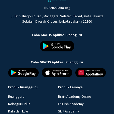
RUANGGURU HQ
Jl. Dr. Saharjo No.161, Manggarai Selatan, Tebet, Kota Jakarta
Selatan, Daerah Khusus Ibukota Jakarta 12860
Coba GRATIS Aplikasi Roboguru
Coba GRATIS Aplikasi Ruangguru
Produk Ruangguru
Produk Lainnya
Ruangguru
Brain Academy Online
Roboguru Plus
English Academy
Dafa dan Lulu
Skill Academy