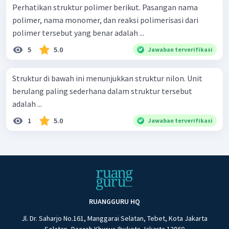
Perhatikan struktur polimer berikut. Pasangan nama
polimer, nama monomer, dan reaksi polimerisasi dari
polimer tersebut yang benar adalah ...
5
5.0
Jawaban terverifikasi
Struktur di bawah ini menunjukkan struktur nilon. Unit
berulang paling sederhana dalam struktur tersebut
adalah ...
1
5.0
Jawaban terverifikasi
RUANGGURU HQ
Jl. Dr. Saharjo No.161, Manggarai Selatan, Tebet, Kota Jakarta