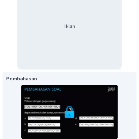
Iklan
Pembahasan