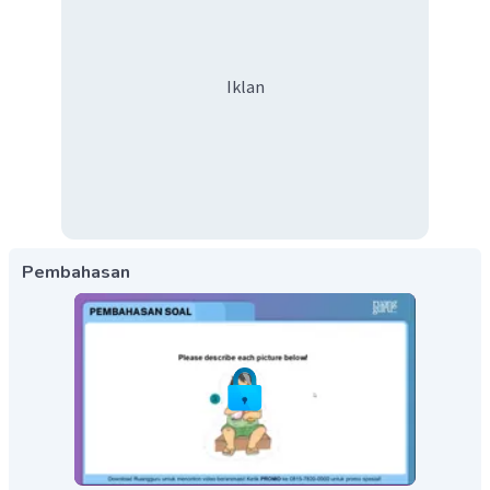
Iklan
Pembahasan