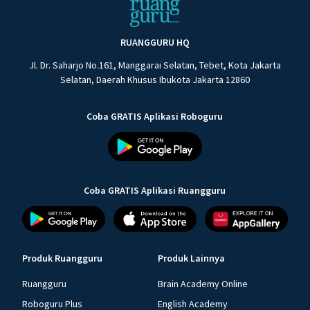
RUANGGURU HQ
Jl. Dr. Saharjo No.161, Manggarai Selatan, Tebet, Kota Jakarta
Selatan, Daerah Khusus Ibukota Jakarta 12860
Coba GRATIS Aplikasi Roboguru
Coba GRATIS Aplikasi Ruangguru
Produk Ruangguru
Produk Lainnya
Ruangguru
Brain Academy Online
Roboguru Plus
English Academy