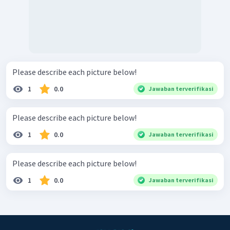
Please describe each picture below!
1
0.0
Jawaban terverifikasi
Please describe each picture below!
1
0.0
Jawaban terverifikasi
Please describe each picture below!
1
0.0
Jawaban terverifikasi