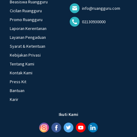
Beasiswa Ruangguru
info@ruangguru.com
Cicilan Ruangguru
Promo Ruangguru
02130930000
Laporan Kerentanan
Layanan Pengaduan
Syarat & Ketentuan
Kebijakan Privasi
Tentang Kami
Kontak Kami
Press Kit
Bantuan
Karir
Ikuti Kami