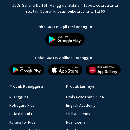
Jl. Dr. Saharjo No.161, Manggarai Selatan, Tebet, Kota Jakarta
Selatan, Daerah Khusus Ibukota Jakarta 12860
Coba GRATIS Aplikasi Roboguru
Coba GRATIS Aplikasi Ruangguru
Produk Ruangguru
Produk Lainnya
Ruangguru
Brain Academy Online
Roboguru Plus
English Academy
Dafa dan Lulu
Skill Academy
Kursus for Kids
Ruangkerja