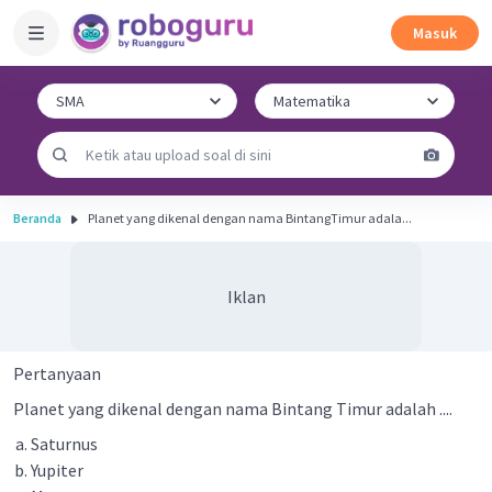
Masuk
Beranda
Planet yang dikenal dengan nama BintangTimur adala...
Iklan
Pertanyaan
Planet yang dikenal dengan nama Bintang Timur adalah ....
Saturnus
Yupiter