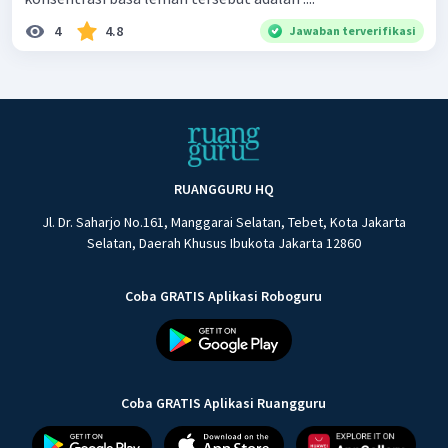
4
4.8
Jawaban terverifikasi
RUANGGURU HQ
Jl. Dr. Saharjo No.161, Manggarai Selatan, Tebet, Kota Jakarta
Selatan, Daerah Khusus Ibukota Jakarta 12860
Coba GRATIS Aplikasi Roboguru
Coba GRATIS Aplikasi Ruangguru