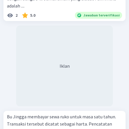
adalah ....
2
5.0
Jawaban terverifikasi
Iklan
Bu Jingga membayar sewa ruko untuk masa satu tahun.
Transaksi tersebut dicatat sebagai harta. Pencatatan