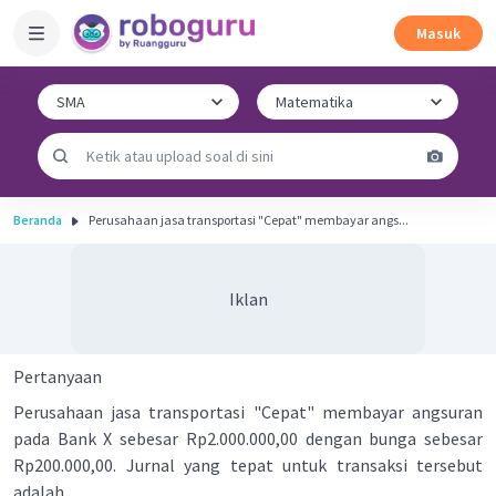
Masuk
Beranda
Perusahaan jasa transportasi "Cepat" membayar angs...
Iklan
Pertanyaan
Perusahaan jasa transportasi "Cepat" membayar angsuran
pada Bank X sebesar Rp2.000.000,00 dengan bunga sebesar
Rp200.000,00. Jurnal yang tepat untuk transaksi tersebut
adalah ....