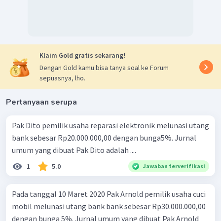
Klaim Gold gratis sekarang!
Dengan Gold kamu bisa tanya soal ke Forum
sepuasnya, lho.
Pertanyaan serupa
Pak Dito pemilik usaha reparasi elektronik melunasi utang
bank sebesar Rp20.000.000,00 dengan bunga5%. Jurnal
umum yang dibuat Pak Dito adalah ....
1
5.0
Jawaban terverifikasi
Pada tanggal 10 Maret 2020 Pak Arnold pemilik usaha cuci
mobil melunasi utang bank bank sebesar Rp30.000.000,00
dengan bunga 5%. Jurnal umum yang dibuat Pak Arnold