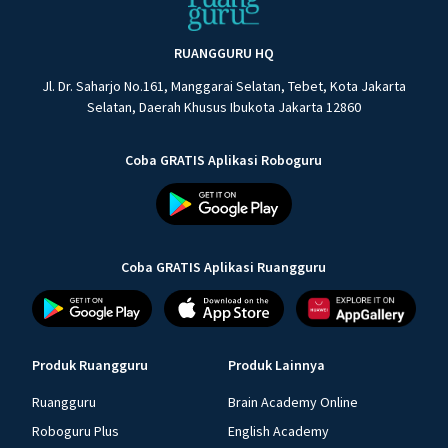
RUANGGURU HQ
Jl. Dr. Saharjo No.161, Manggarai Selatan, Tebet, Kota Jakarta
Selatan, Daerah Khusus Ibukota Jakarta 12860
Coba GRATIS Aplikasi Roboguru
Coba GRATIS Aplikasi Ruangguru
Produk Ruangguru
Produk Lainnya
Ruangguru
Brain Academy Online
Roboguru Plus
English Academy