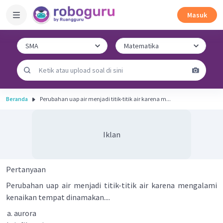
Masuk
Beranda
Perubahan uap air menjadi titik-titik air karena m...
Iklan
Pertanyaan
Perubahan uap air menjadi titik-titik air karena mengalami
kenaikan tempat dinamakan....
aurora