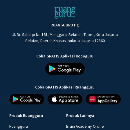
RUANGGURU HQ
Jl. Dr. Saharjo No.161, Manggarai Selatan, Tebet, Kota Jakarta
Selatan, Daerah Khusus Ibukota Jakarta 12860
Coba GRATIS Aplikasi Roboguru
Coba GRATIS Aplikasi Ruangguru
Produk Ruangguru
Produk Lainnya
Ruangguru
Brain Academy Online