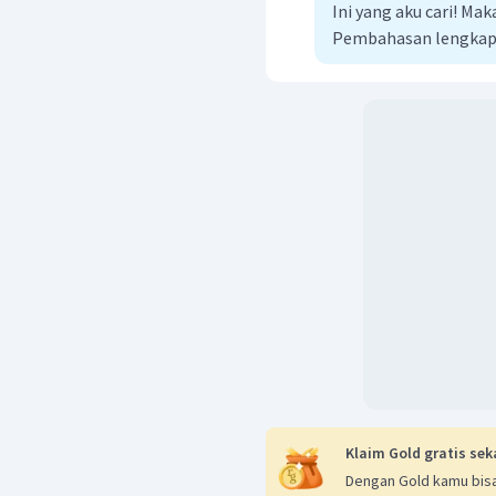
Ini yang aku cari! M
Pembahasan lengkap
Klaim Gold gratis sek
Dengan Gold kamu bisa