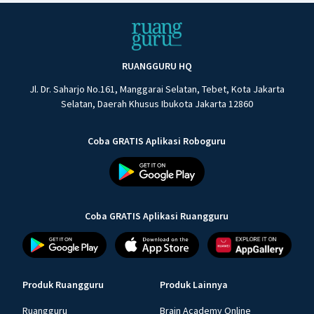
RUANGGURU HQ
Jl. Dr. Saharjo No.161, Manggarai Selatan, Tebet, Kota Jakarta
Selatan, Daerah Khusus Ibukota Jakarta 12860
Coba GRATIS Aplikasi Roboguru
Coba GRATIS Aplikasi Ruangguru
Produk Ruangguru
Produk Lainnya
Ruangguru
Brain Academy Online