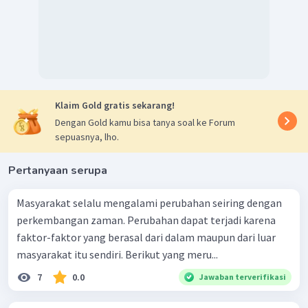
Klaim Gold gratis sekarang!
Dengan Gold kamu bisa tanya soal ke Forum
sepuasnya, lho.
Pertanyaan serupa
Masyarakat selalu mengalami perubahan seiring dengan
perkembangan zaman. Perubahan dapat terjadi karena
faktor-faktor yang berasal dari dalam maupun dari luar
masyarakat itu sendiri. Berikut yang meru...
7
0.0
Jawaban terverifikasi