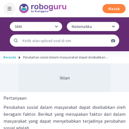
Masuk
Beranda
Perubahan sosial dalam masyarakat dapat disebabkan...
Iklan
Pertanyaan
Perubahan sosial dalam masyarakat dapat disebabkan oleh
beragam faktor. Berikut yang merupakan faktor dari dalam
masyarakat yang dapat menyebabkan terjadinya perubahan
sosial adalah ...