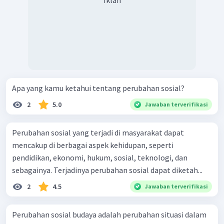
Iklan
Apa yang kamu ketahui tentang perubahan sosial?
2
5.0
Jawaban terverifikasi
Perubahan sosial yang terjadi di masyarakat dapat
mencakup di berbagai aspek kehidupan, seperti
pendidikan, ekonomi, hukum, sosial, teknologi, dan
sebagainya. Terjadinya perubahan sosial dapat diketah...
2
4.5
Jawaban terverifikasi
Perubahan sosial budaya adalah perubahan situasi dalam