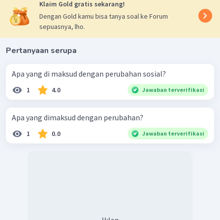
Klaim Gold gratis sekarang!
Dengan Gold kamu bisa tanya soal ke Forum
sepuasnya, lho.
Pertanyaan serupa
Apa yang di maksud dengan perubahan sosial?
1
4.0
Jawaban terverifikasi
Apa yang dimaksud dengan perubahan?
1
0.0
Jawaban terverifikasi