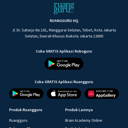
RUANGGURU HQ
Jl. Dr. Saharjo No.161, Manggarai Selatan, Tebet, Kota Jakarta
Selatan, Daerah Khusus Ibukota Jakarta 12860
Coba GRATIS Aplikasi Roboguru
Coba GRATIS Aplikasi Ruangguru
Produk Ruangguru
Produk Lainnya
Ruangguru
Brain Academy Online