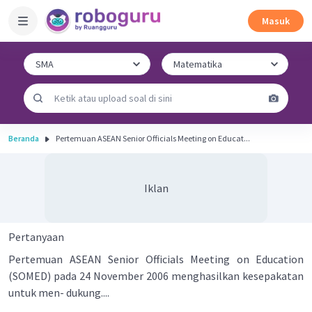
Masuk
Beranda
Pertemuan ASEAN Senior Officials Meeting on Educat...
Iklan
Pertanyaan
Pertemuan ASEAN Senior Officials Meeting on Education
(SOMED) pada 24 November 2006 menghasilkan kesepakatan
untuk men- dukung....