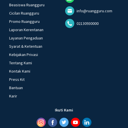
Beasiswa Ruangguru
info@ruangguru.com
Cicilan Ruangguru
Promo Ruangguru
02130930000
Laporan Kerentanan
Layanan Pengaduan
Syarat & Ketentuan
Kebijakan Privasi
Tentang Kami
Kontak Kami
Press Kit
Bantuan
Karir
Ikuti Kami