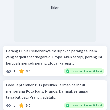
Iklan
Perang Dunia I sebenarnya merupakan perang saudara
yang terjadi antarnegara di Eropa. Akan tetapi, perang ini
berubah menjadi perang global karena....
3
3.0
Jawaban terverifikasi
Pada September 1914 pasukan Jerman berhasil
menyerang Kota Paris, Prancis. Dampak serangan
tersebut bagi Prancis adalah...
1
5.0
Jawaban terverifikasi