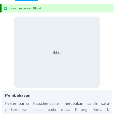
Jawaban terverifikasi
Iklan
Pembahasan
Pertempurna Passchendaele merupakan salah satu
pertempuran besar pada masa Perang Dunia I.