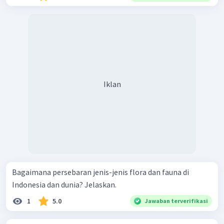
Iklan
Bagaimana persebaran jenis-jenis flora dan fauna di
Indonesia dan dunia? Jelaskan.
1
5.0
Jawaban terverifikasi