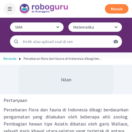
Masuk
Beranda
Persebaran flora dan fauna di Indonesia dibagi ber...
Iklan
Pertanyaan
Persebaran flora dan fauna di Indonesia dibagi berdasarkan
pengamatan yang dilakukan oleh beberapa ahli zoolog.
Pembagian hewan tipe Asiatis dibatasi oleh garis Wallace,
sebuah garis khayal utara-selatan yang terletak di antara ...