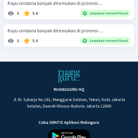
Kayu cendana banyak ditemukan di provinsi ....
3
5.0
Jawaban terverifikasi
Kayu cendana banyak ditemukan di provinsi ....
3
5.0
Jawaban terverifikasi
RUANGGURU HQ
Jl. Dr. Saharjo No.161, Manggarai Selatan, Tebet, Kota Jakarta
Selatan, Daerah Khusus Ibukota Jakarta 12860
Coba GRATIS Aplikasi Roboguru