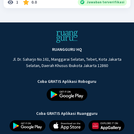
1
0.0
Jawaban terverifikasi
RUANGGURU HQ
Jl. Dr. Saharjo No.161, Manggarai Selatan, Tebet, Kota Jakarta
Selatan, Daerah Khusus Ibukota Jakarta 12860
Coba GRATIS Aplikasi Roboguru
Coba GRATIS Aplikasi Ruangguru