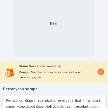
Iklan
Klaim Gold gratis sekarang!
Dengan Gold kamu bisa tanya soal ke Forum
sepuasnya, lho.
Pertanyaan serupa
Perhatikan diagram perubahan energi berikut! Inforrnasi
energi yang dapat diperoleh dari diagram tersebut adalah