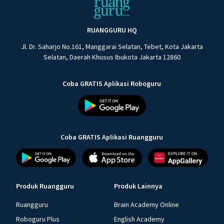
RUANGGURU HQ
Jl. Dr. Saharjo No.161, Manggarai Selatan, Tebet, Kota Jakarta
Selatan, Daerah Khusus Ibukota Jakarta 12860
Coba GRATIS Aplikasi Roboguru
Coba GRATIS Aplikasi Ruangguru
Produk Ruangguru
Produk Lainnya
Ruangguru
Brain Academy Online
Roboguru Plus
English Academy