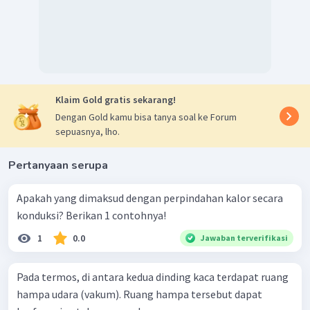
Klaim Gold gratis sekarang!
Dengan Gold kamu bisa tanya soal ke Forum
sepuasnya, lho.
Pertanyaan serupa
Apakah yang dimaksud dengan perpindahan kalor secara
konduksi? Berikan 1 contohnya!
1
0.0
Jawaban terverifikasi
Pada termos, di antara kedua dinding kaca terdapat ruang
hampa udara (vakum). Ruang hampa tersebut dapat