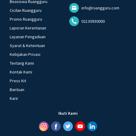
Beasiswa Ruangguru
info@ruangguru.com
Cicilan Ruangguru
Promo Ruangguru
02130930000
Laporan Kerentanan
Layanan Pengaduan
Syarat & Ketentuan
Kebijakan Privasi
Tentang Kami
Kontak Kami
Press Kit
Bantuan
Karir
Ikuti Kami