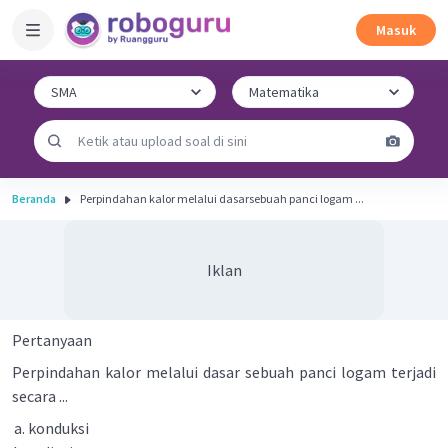
Masuk
Beranda
Perpindahan kalor melalui dasarsebuah panci logam ...
Iklan
Pertanyaan
Perpindahan kalor melalui dasar sebuah panci logam terjadi
secara ...
konduksi