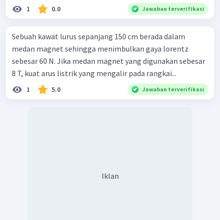
1
0.0
Jawaban terverifikasi
Sebuah kawat lurus sepanjang 150 cm berada dalam
medan magnet sehingga menimbulkan gaya lorentz
sebesar 60 N. Jika medan magnet yang digunakan sebesar
8 T, kuat arus listrik yang mengalir pada rangkai...
1
5.0
Jawaban terverifikasi
Iklan