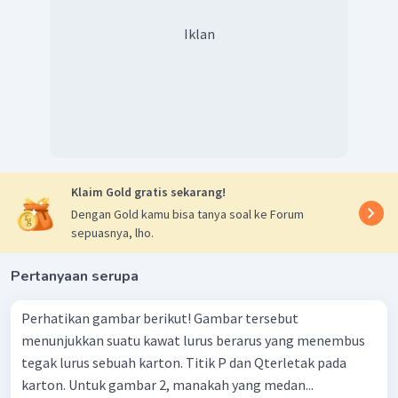
Iklan
Klaim Gold gratis sekarang!
Dengan Gold kamu bisa tanya soal ke Forum
sepuasnya, lho.
Pertanyaan serupa
Perhatikan gambar berikut! Gambar tersebut
menunjukkan suatu kawat lurus berarus yang menembus
tegak lurus sebuah karton. Titik P dan Qterletak pada
karton. Untuk gambar 2, manakah yang medan...