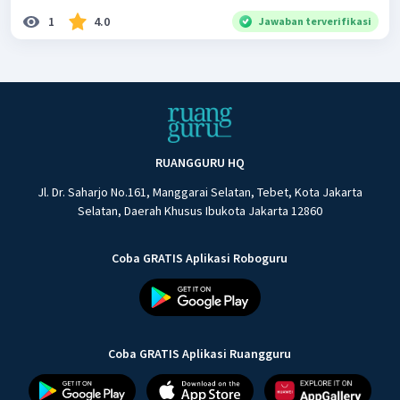
1
4.0
Jawaban terverifikasi
RUANGGURU HQ
Jl. Dr. Saharjo No.161, Manggarai Selatan, Tebet, Kota Jakarta
Selatan, Daerah Khusus Ibukota Jakarta 12860
Coba GRATIS Aplikasi Roboguru
Coba GRATIS Aplikasi Ruangguru