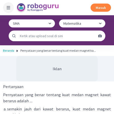
Masuk
Beranda
Pernyataan yang benar tentang kuat medan magnet ka...
Iklan
Pertanyaan
Pernyataan yang benar tentang kuat medan magnet kawat
berarus adalah ....
semakin jauh dari kawat berarus, kuat medan magnet