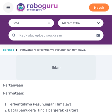
Masuk
Beranda
Pernyataan: Terbentuknya Pegunungan Himalaya...
Iklan
Pertanyaan
Pernyataan:
Terbentuknya Pegunungan Himalaya;
Batas Samudera Hindia bergerak ke utara;