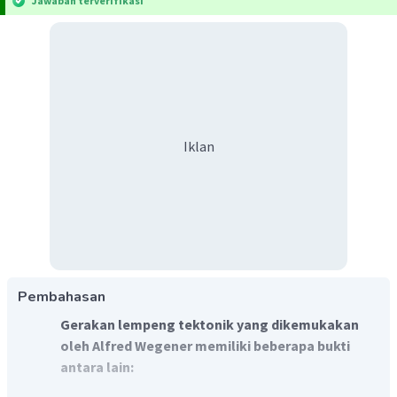
Jawaban terverifikasi
Iklan
Pembahasan
Gerakan lempeng tektonik yang dikemukakan
oleh Alfred Wegener memiliki beberapa bukti
antara lain: