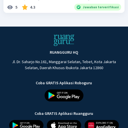
5
4.3
Jawaban terverifikasi
RUANGGURU HQ
Jl. Dr. Saharjo No.161, Manggarai Selatan, Tebet, Kota Jakarta
Selatan, Daerah Khusus Ibukota Jakarta 12860
Coba GRATIS Aplikasi Roboguru
Coba GRATIS Aplikasi Ruangguru