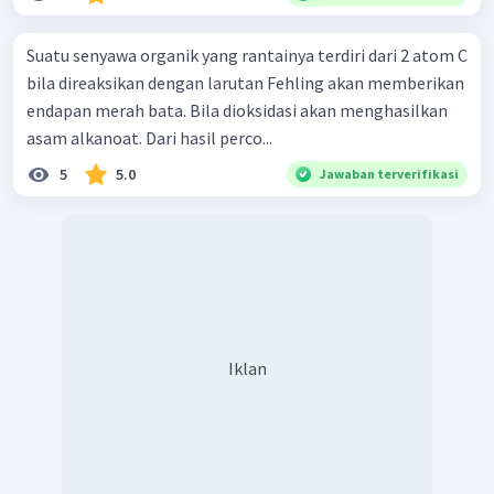
Suatu senyawa organik yang rantainya terdiri dari 2 atom C
bila direaksikan dengan larutan Fehling akan memberikan
endapan merah bata. Bila dioksidasi akan menghasilkan
asam alkanoat. Dari hasil perco...
5
5.0
Jawaban terverifikasi
Iklan