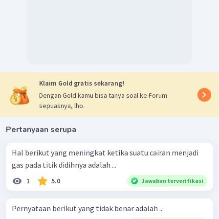
Klaim Gold gratis sekarang!
Dengan Gold kamu bisa tanya soal ke Forum
sepuasnya, lho.
Pertanyaan serupa
Hal berikut yang meningkat ketika suatu cairan menjadi
gas pada titik didihnya adalah ...
1
5.0
Jawaban terverifikasi
Pernyataan berikut yang tidak benar adalah ...