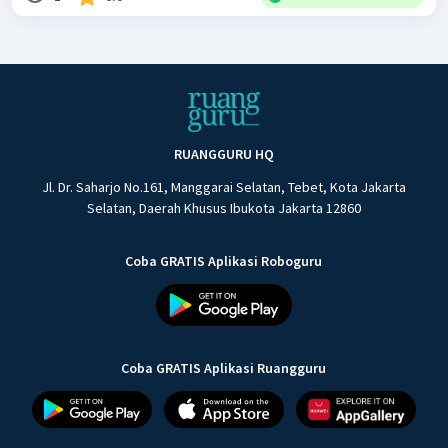
RUANGGURU HQ
Jl. Dr. Saharjo No.161, Manggarai Selatan, Tebet, Kota Jakarta
Selatan, Daerah Khusus Ibukota Jakarta 12860
Coba GRATIS Aplikasi Roboguru
Coba GRATIS Aplikasi Ruangguru