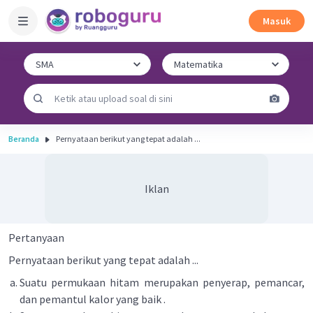
Masuk
Beranda
Pernyataan berikut yang tepat adalah ...
Iklan
Pertanyaan
Pernyataan berikut yang tepat adalah ...
Suatu permukaan hitam merupakan penyerap, pemancar,
dan pemantul kalor yang baik .