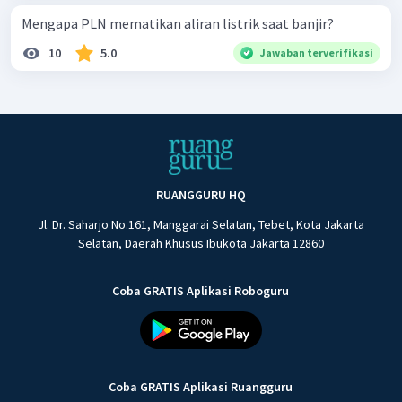
Mengapa PLN mematikan aliran listrik saat banjir?
10
5.0
Jawaban terverifikasi
RUANGGURU HQ
Jl. Dr. Saharjo No.161, Manggarai Selatan, Tebet, Kota Jakarta
Selatan, Daerah Khusus Ibukota Jakarta 12860
Coba GRATIS Aplikasi Roboguru
Coba GRATIS Aplikasi Ruangguru