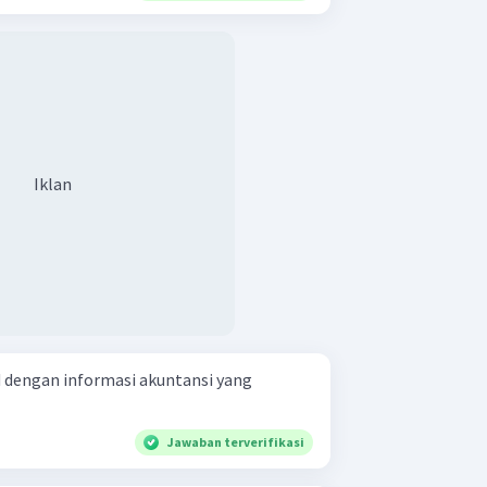
Iklan
 dengan informasi akuntansi yang
Jawaban terverifikasi