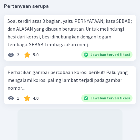
Pertanyaan serupa
Soal terdiri atas 3 bagian, yaitu PERNYATAAN; kata SEBAB;
dan ALASAN yang disusun berurutan. Untuk melindungi
besi dari korosi, besi dihubungkan dengan logam
tembaga. SEBAB Tembaga akan menj...
2
5.0
Jawaban terverifikasi
Perhatikan gambar percobaan korosi berikut! Paku yang
mengalami korosi paling lambat terjadi pada gambar
nomor....
1
4.0
Jawaban terverifikasi