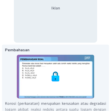
Iklan
Pembahasan
Korosi (perkaratan) merupakan kerusakan atau degradasi
logam akibat reaksi redoks antara suatu logam dengan