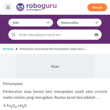
Masuk
Beranda
Perkaratan atau korosi besi merupakan salah satu c...
Iklan
Pertanyaan
Perkaratan atau korosi besi merupakan salah satu contoh
reaksi redoks yang merugikan. Rumus karat besi adalah . . . .