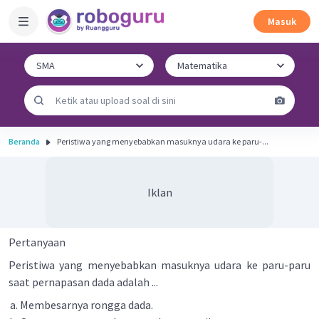
Masuk
Beranda
Peristiwa yang menyebabkan masuknya udara ke paru-...
Iklan
Pertanyaan
Peristiwa yang menyebabkan masuknya udara ke paru-paru
saat pernapasan dada adalah ...
Membesarnya rongga dada.