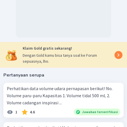
Klaim Gold gratis sekarang!
Dengan Gold kamu bisa tanya soal ke Forum
sepuasnya, lho.
Pertanyaan serupa
Perhatikan data volume udara pernapasan berikut! No.
Volume paru-paru Kapasitas 1. Volume tidal 500 mL 2.
Volume cadangan inspirasi ...
1
4.6
Jawaban terverifikasi