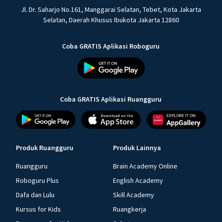
Jl. Dr. Saharjo No.161, Manggarai Selatan, Tebet, Kota Jakarta
Selatan, Daerah Khusus Ibukota Jakarta 12860
Coba GRATIS Aplikasi Roboguru
Coba GRATIS Aplikasi Ruangguru
Produk Ruangguru
Produk Lainnya
Ruangguru
Brain Academy Online
Roboguru Plus
English Academy
Dafa dan Lulu
Skill Academy
Kursus for Kids
Ruangkerja