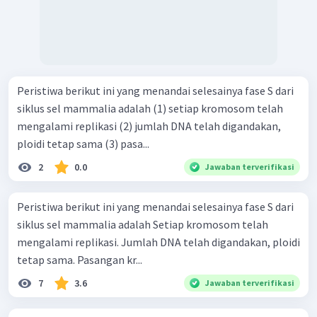
Peristiwa berikut ini yang menandai selesainya fase S dari
siklus sel mammalia adalah (1) setiap kromosom telah
mengalami replikasi (2) jumlah DNA telah digandakan,
ploidi tetap sama (3) pasa...
2
0.0
Jawaban terverifikasi
Peristiwa berikut ini yang menandai selesainya fase S dari
siklus sel mammalia adalah Setiap kromosom telah
mengalami replikasi. Jumlah DNA telah digandakan, ploidi
tetap sama. Pasangan kr...
7
3.6
Jawaban terverifikasi