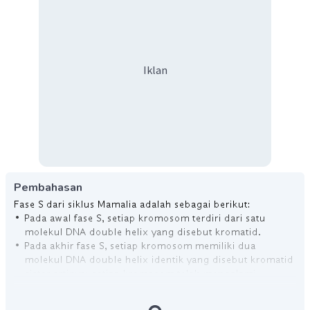
Iklan
Pembahasan