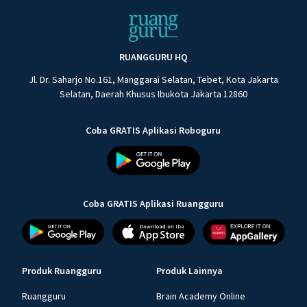
RUANGGURU HQ
Jl. Dr. Saharjo No.161, Manggarai Selatan, Tebet, Kota Jakarta
Selatan, Daerah Khusus Ibukota Jakarta 12860
Coba GRATIS Aplikasi Roboguru
Coba GRATIS Aplikasi Ruangguru
Produk Ruangguru
Produk Lainnya
Ruangguru
Brain Academy Online