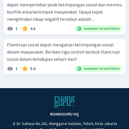
dapat memperlebar jarak ketimpangan sosial dan memicu
konflik antarkelompok masyarakat. Upaya tepat
menghindari sikap negatif tersebut adalah ...
1
4.6
Jawaban terverifikasi
Filantropi sosial dapat mengatasi ketimpangan sosial
dalam masyarakat. Berikan tiga contoh bentuk filantropi
sosial dalam kehidupan sehari-hari!
1
5.0
Jawaban terverifikasi
RUANGGURU HQ
Jl. Dr. Saharjo No.161, Manggarai Selatan, Tebet, Kota Jakarta