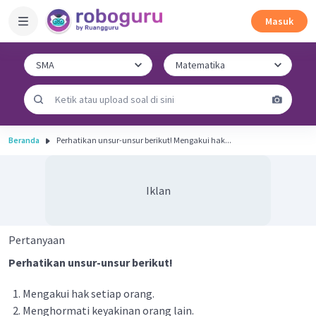
Masuk
Beranda
Perhatikan unsur-unsur berikut! Mengakui hak...
Iklan
Pertanyaan
Perhatikan unsur-unsur berikut!
Mengakui hak setiap orang.
Menghormati keyakinan orang lain.