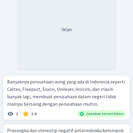
Iklan
Banyaknya perusahaan asing yang ada di Indonesia seperti
Caltex, Freeport, Exxon, Unilever, Holcim, dan masih
banyak lagi, membuat perusahaan dalam negeri tidak
mampu bersaing dengan perusahaan multin...
1
1.0
Jawaban terverifikasi
Prasangka dan stereotip negatif antarindividu/kelompok