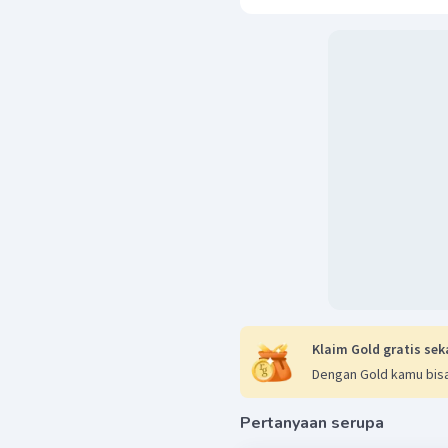
Klaim Gold gratis sek
Dengan Gold kamu bisa
Pertanyaan serupa