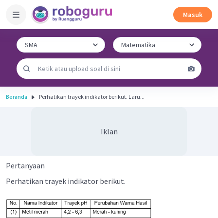
Masuk
Beranda
Perhatikan trayek indikator berikut. Laru...
Iklan
Pertanyaan
Perhatikan trayek indikator berikut.