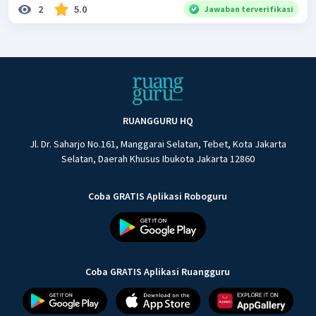
2
5.0
Jawaban terverifikasi
RUANGGURU HQ
Jl. Dr. Saharjo No.161, Manggarai Selatan, Tebet, Kota Jakarta
Selatan, Daerah Khusus Ibukota Jakarta 12860
Coba GRATIS Aplikasi Roboguru
Coba GRATIS Aplikasi Ruangguru