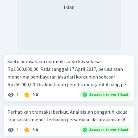
Iklan
Suatu perusahaan memiliki saldo kas sebesar
Rp2.500.000,00. Pada tanggal 17 April 2017, perusahaan
menerima pembayaran jasa dari konsumen sebesar
Rp250.000,00. Di akhir bulan pemilik mengambil uang pe...
1
0.0
Jawaban terverifikasi
Perhatikan transaksi berikut. Analisislah pengaruh kedua
transaksitersebut terhadap persamaan dasarakuntansi!
1
5.0
Jawaban terverifikasi