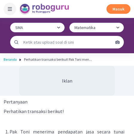
Masuk
Beranda
Perhatikan transaksi berikut! Pak Toni men...
Iklan
Pertanyaan
Perhatikan transaksi berikut!
Pak Toni menerima pendapatan jasa secara tunai