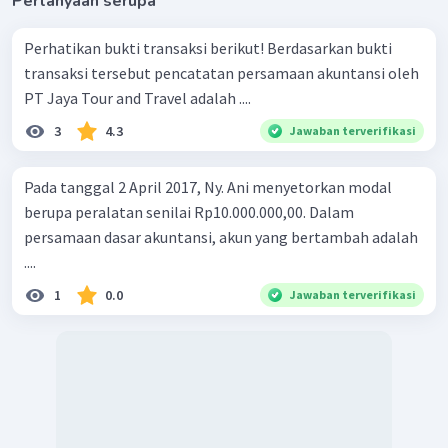
Pertanyaan serupa
Perhatikan bukti transaksi berikut! Berdasarkan bukti
transaksi tersebut pencatatan persamaan akuntansi oleh
PT Jaya Tour and Travel adalah ....
3
4.3
Jawaban terverifikasi
Pada tanggal 2 April 2017, Ny. Ani menyetorkan modal
berupa peralatan senilai Rp10.000.000,00. Dalam
persamaan dasar akuntansi, akun yang bertambah adalah
....
1
0.0
Jawaban terverifikasi