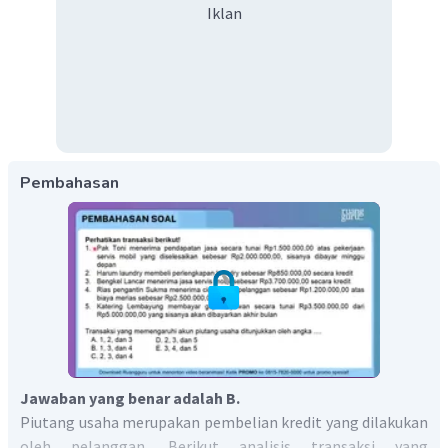
Iklan
Pembahasan
Jawaban yang benar adalah B.
Piutang usaha merupakan pembelian kredit yang dilakukan
oleh pelanggan. Berikut analisis transaksi yang