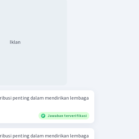
Iklan
ribusi penting dalam mendirikan lembaga
Jawaban terverifikasi
ribusi penting dalam mendirikan lembaga