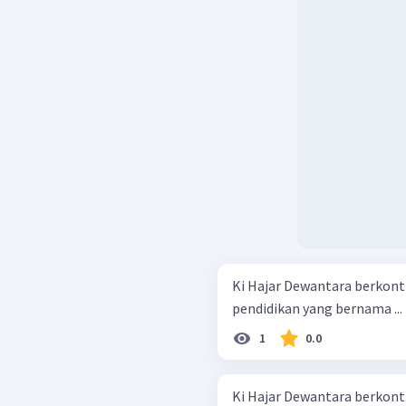
Ki Hajar Dewantara berkont
pendidikan yang bernama ...
1
0.0
Ki Hajar Dewantara berkont