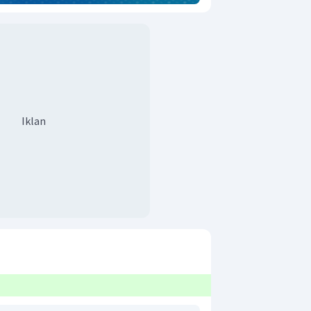
Iklan