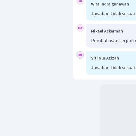
Wira Indra gunawan
Jawaban tidak sesuai
Mikael Ackerman
Pembahasan terpot
Siti Nur Azizah
Jawaban tidak sesuai