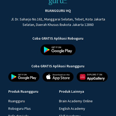
RUANGGURU HQ
Jl. Dr. Saharjo No.161, Manggarai Selatan, Tebet, Kota Jakarta
Selatan, Daerah Khusus Ibukota Jakarta 12860
Coba GRATIS Aplikasi Roboguru
Coba GRATIS Aplikasi Ruangguru
Produk Ruangguru
Produk Lainnya
Ruangguru
Brain Academy Online
Roboguru Plus
English Academy