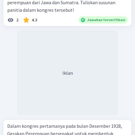
perempuan dari Jawa dan Sumatra. Tuliskan susunan
panitia dalam kongres tersebut!
2
4.3
Jawaban terverifikasi
Iklan
Dalam kongres pertamanya pada bulan Desember 1928,
Gerakan Perempuan bersepakat untuk membentuk