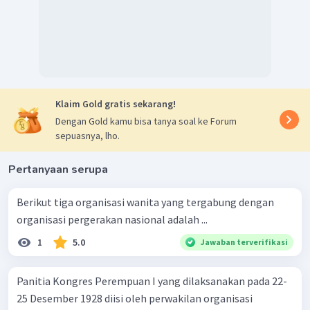
Klaim Gold gratis sekarang!
Dengan Gold kamu bisa tanya soal ke Forum
sepuasnya, lho.
Pertanyaan serupa
Berikut tiga organisasi wanita yang tergabung dengan
organisasi pergerakan nasional adalah ...
1
5.0
Jawaban terverifikasi
Panitia Kongres Perempuan I yang dilaksanakan pada 22-
25 Desember 1928 diisi oleh perwakilan organisasi