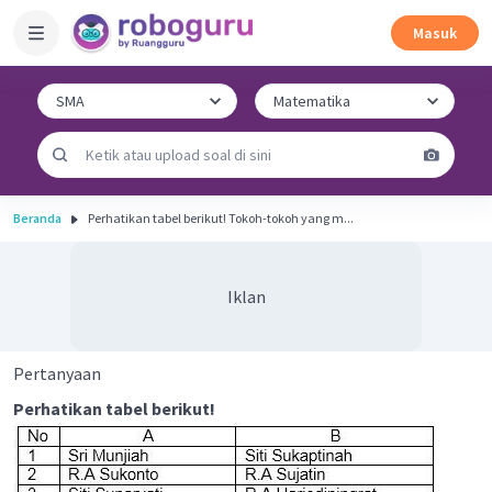
Masuk
Beranda
Perhatikan tabel berikut! Tokoh-tokoh yang m...
Iklan
Pertanyaan
Perhatikan tabel berikut!