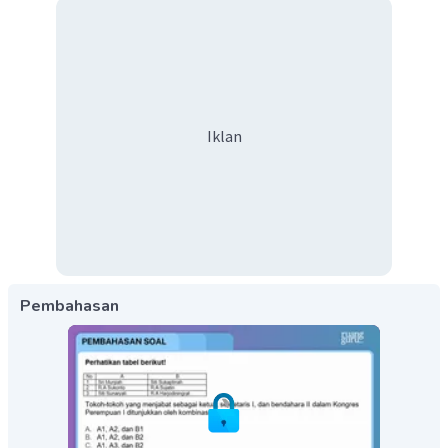
Iklan
Pembahasan