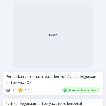
Iklan
Perhatikan persamaan reaksi berikut! Apakah kegunaan
dari senyawa X ?
2
3.0
Jawaban terverifikasi
Tuliskan kegunaan dari senyawa nitro benzena!