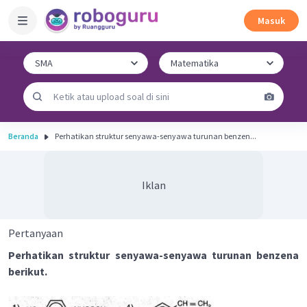
Masuk
Beranda
Perhatikan struktur senyawa-senyawa turunan benzen...
Iklan
Pertanyaan
Perhatikan struktur senyawa-senyawa turunan benzena
berikut.