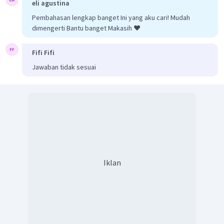
eli agustina
Pembahasan lengkap banget Ini yang aku cari! Mudah
dimengerti Bantu banget Makasih ❤️
Fifi Fifi
Jawaban tidak sesuai
Iklan