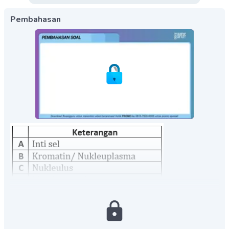
Pembahasan