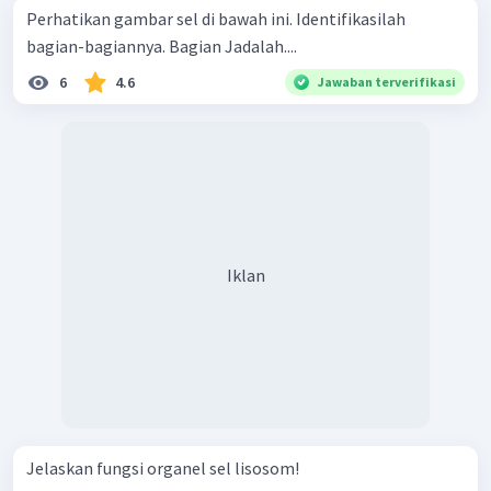
Perhatikan gambar sel di bawah ini. Identifikasilah
bagian-bagiannya. Bagian Jadalah....
6
4.6
Jawaban terverifikasi
Iklan
Jelaskan fungsi organel sel lisosom!