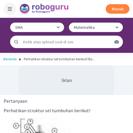
Masuk
Beranda
Perhatikan struktur sel tumbuhan berikut! Ba...
Iklan
Pertanyaan
Perhatikan struktur sel tumbuhan berikut!