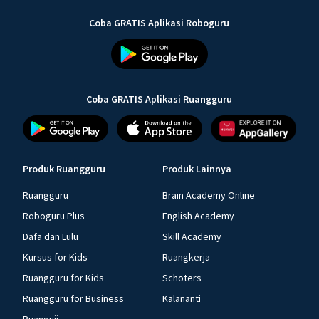
Coba GRATIS Aplikasi Roboguru
Coba GRATIS Aplikasi Ruangguru
Produk Ruangguru
Produk Lainnya
Ruangguru
Brain Academy Online
Roboguru Plus
English Academy
Dafa dan Lulu
Skill Academy
Kursus for Kids
Ruangkerja
Ruangguru for Kids
Schoters
Ruangguru for Business
Kalananti