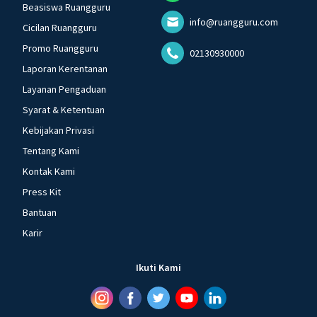
Beasiswa Ruangguru
info@ruangguru.com
Cicilan Ruangguru
Promo Ruangguru
02130930000
Laporan Kerentanan
Layanan Pengaduan
Syarat & Ketentuan
Kebijakan Privasi
Tentang Kami
Kontak Kami
Press Kit
Bantuan
Karir
Ikuti Kami