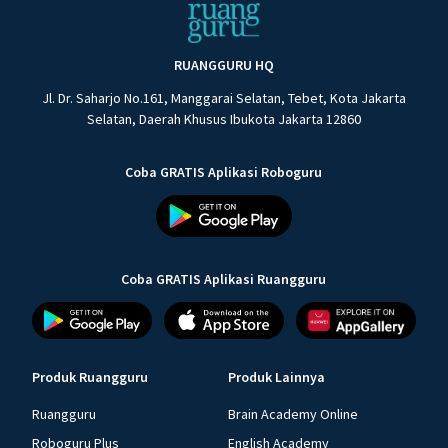
RUANGGURU HQ
Jl. Dr. Saharjo No.161, Manggarai Selatan, Tebet, Kota Jakarta
Selatan, Daerah Khusus Ibukota Jakarta 12860
Coba GRATIS Aplikasi Roboguru
Coba GRATIS Aplikasi Ruangguru
Produk Ruangguru
Produk Lainnya
Ruangguru
Brain Academy Online
Roboguru Plus
English Academy