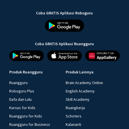
Coba GRATIS Aplikasi Roboguru
Coba GRATIS Aplikasi Ruangguru
Produk Ruangguru
Produk Lainnya
Ruangguru
Brain Academy Online
Roboguru Plus
English Academy
Dafa dan Lulu
Skill Academy
Kursus for Kids
Ruangkerja
Ruangguru for Kids
Schoters
Ruangguru for Business
Kalananti