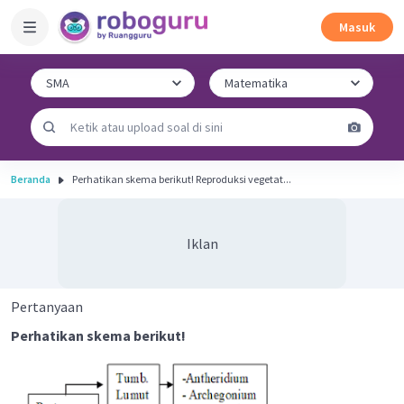
Masuk
Beranda
Perhatikan skema berikut! Reproduksi vegetat...
Iklan
Pertanyaan
Perhatikan skema berikut!