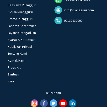
Beasiswa Ruangguru
info@ruangguru.com
Cicilan Ruangguru
Promo Ruangguru
02130930000
Laporan Kerentanan
Layanan Pengaduan
Syarat & Ketentuan
Kebijakan Privasi
Tentang Kami
Kontak Kami
Press Kit
Bantuan
Karir
Ikuti Kami