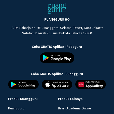
RUANGGURU HQ
Jl. Dr. Saharjo No.161, Manggarai Selatan, Tebet, Kota Jakarta
Selatan, Daerah Khusus Ibukota Jakarta 12860
Coba GRATIS Aplikasi Roboguru
Coba GRATIS Aplikasi Ruangguru
Produk Ruangguru
Produk Lainnya
Ruangguru
Brain Academy Online