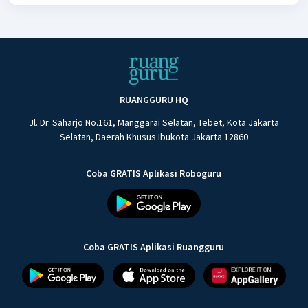
RUANGGURU HQ
Jl. Dr. Saharjo No.161, Manggarai Selatan, Tebet, Kota Jakarta
Selatan, Daerah Khusus Ibukota Jakarta 12860
Coba GRATIS Aplikasi Roboguru
Coba GRATIS Aplikasi Ruangguru