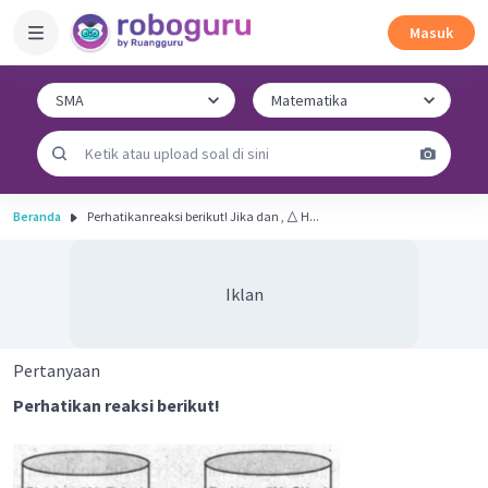
Masuk
Beranda
Perhatikanreaksi berikut! Jika dan , △ H...
Iklan
Pertanyaan
Perhatikan reaksi berikut!