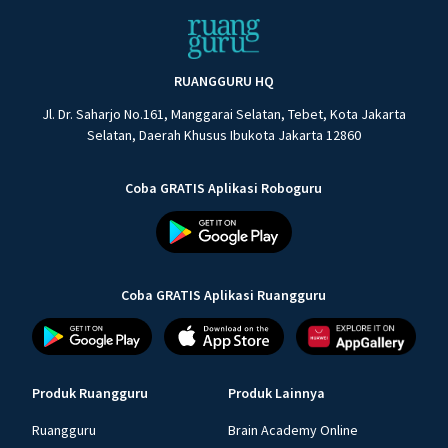
RUANGGURU HQ
Jl. Dr. Saharjo No.161, Manggarai Selatan, Tebet, Kota Jakarta
Selatan, Daerah Khusus Ibukota Jakarta 12860
Coba GRATIS Aplikasi Roboguru
Coba GRATIS Aplikasi Ruangguru
Produk Ruangguru
Produk Lainnya
Ruangguru
Brain Academy Online