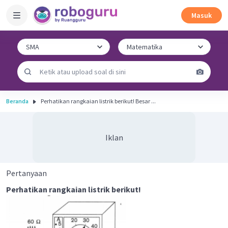
Masuk
Beranda
Perhatikan rangkaian listrik berikut! Besar ...
Iklan
Pertanyaan
Perhatikan rangkaian listrik berikut!