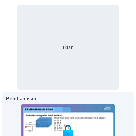
Iklan
Pembahasan