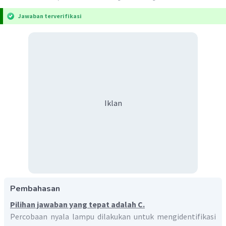
Jawaban terverifikasi
Iklan
Pembahasan
Pilihan jawaban yang tepat adalah C.
Percobaan nyala lampu dilakukan untuk mengidentifikasi