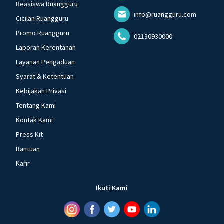
Beasiswa Ruangguru
info@ruangguru.com
Cicilan Ruangguru
Promo Ruangguru
02130930000
Laporan Kerentanan
Layanan Pengaduan
Syarat & Ketentuan
Kebijakan Privasi
Tentang Kami
Kontak Kami
Press Kit
Bantuan
Karir
Ikuti Kami