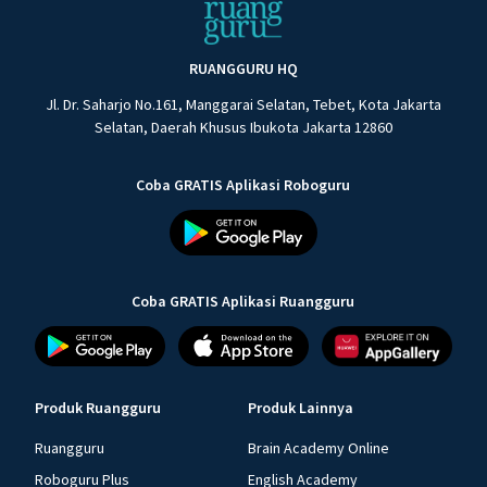
RUANGGURU HQ
Jl. Dr. Saharjo No.161, Manggarai Selatan, Tebet, Kota Jakarta
Selatan, Daerah Khusus Ibukota Jakarta 12860
Coba GRATIS Aplikasi Roboguru
Coba GRATIS Aplikasi Ruangguru
Produk Ruangguru
Produk Lainnya
Ruangguru
Brain Academy Online
Roboguru Plus
English Academy