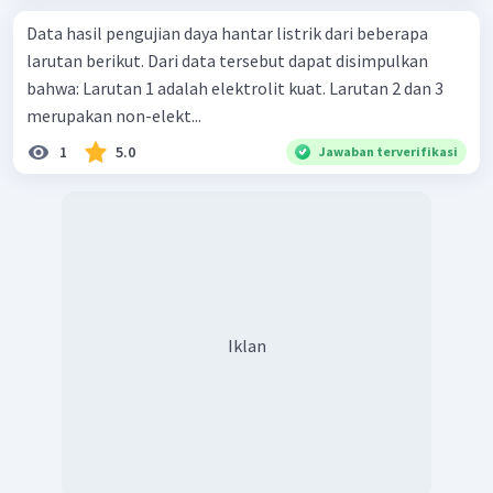
Data hasil pengujian daya hantar listrik dari beberapa
larutan berikut. Dari data tersebut dapat disimpulkan
bahwa: Larutan 1 adalah elektrolit kuat. Larutan 2 dan 3
merupakan non-elekt...
1
5.0
Jawaban terverifikasi
Iklan