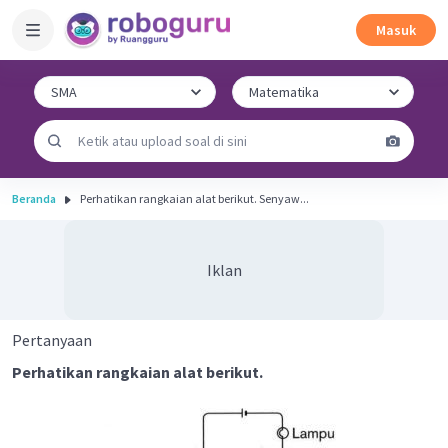
Masuk
Beranda
Perhatikan rangkaian alat berikut. Senyaw...
Iklan
Pertanyaan
Perhatikan rangkaian alat berikut.