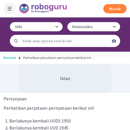
Masuk
Beranda
Perhatikan peryataan-pernyataan berikut ini! ...
Iklan
Pertanyaan
Perhatikan peryataan-pernyataan berikut ini!
Berlakunya kembali UUDS 1950
Berlakunya kembali UUD 1945