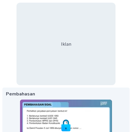
Iklan
Pembahasan