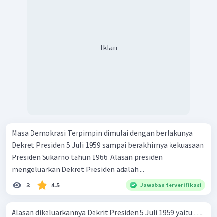
Iklan
Masa Demokrasi Terpimpin dimulai dengan berlakunya
Dekret Presiden 5 Juli 1959 sampai berakhirnya kekuasaan
Presiden Sukarno tahun 1966. Alasan presiden
mengeluarkan Dekret Presiden adalah ...
3
4.5
Jawaban terverifikasi
Alasan dikeluarkannya Dekrit Presiden 5 Juli 1959 yaitu ….