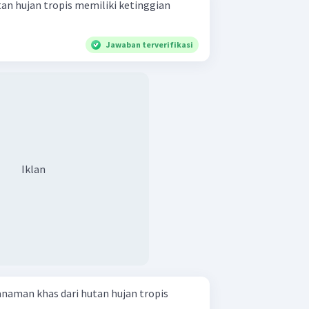
an hujan tropis memiliki ketinggian
Jawaban terverifikasi
Iklan
anaman khas dari hutan hujan tropis