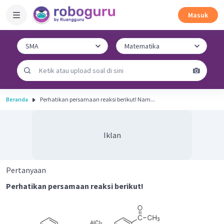
Masuk
Beranda
Perhatikan persamaan reaksi berikut! Nam...
Iklan
Pertanyaan
Perhatikan persamaan reaksi berikut!