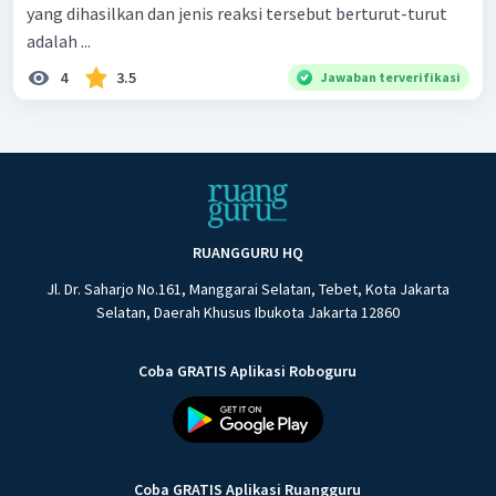
yang dihasilkan dan jenis reaksi tersebut berturut-turut
adalah ...
4
3.5
Jawaban terverifikasi
RUANGGURU HQ
Jl. Dr. Saharjo No.161, Manggarai Selatan, Tebet, Kota Jakarta
Selatan, Daerah Khusus Ibukota Jakarta 12860
Coba GRATIS Aplikasi Roboguru
Coba GRATIS Aplikasi Ruangguru