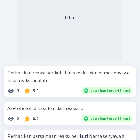
Iklan
Perhatikan reaksi berikut: Jenis reaksi dan nama senyawa
hasil reaksi adalah . . . .
3
5.0
Jawaban terverifikasi
Asetofenon dihasilkan dari reaksi ....
2
0.0
Jawaban terverifikasi
Perhatikan persamaan reaksi berikut! Nama senyawa X