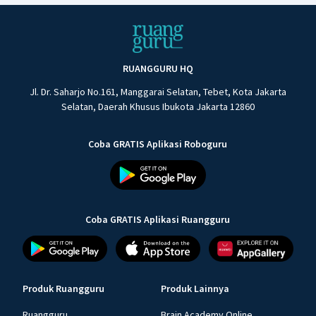
RUANGGURU HQ
Jl. Dr. Saharjo No.161, Manggarai Selatan, Tebet, Kota Jakarta
Selatan, Daerah Khusus Ibukota Jakarta 12860
Coba GRATIS Aplikasi Roboguru
Coba GRATIS Aplikasi Ruangguru
Produk Ruangguru
Produk Lainnya
Ruangguru
Brain Academy Online