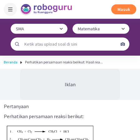
Masuk
Beranda
Perhatikan persamaan reaksi berikut: Hasil rea...
Iklan
Pertanyaan
Perhatikan persamaan reaksi berikut: