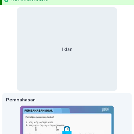
Iklan
Pembahasan