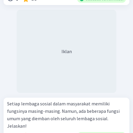
Iklan
Setiap lembaga sosial dalam masyarakat memiliki
fungsinya masing-masing. Namun, ada beberapa fungsi
umum yang diemban oleh seluruh lembaga sosial.
Jelaskan!