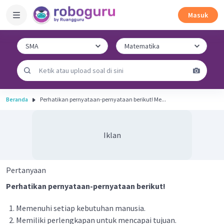
Masuk
Beranda
Perhatikan pernyataan-pernyataan berikut! Me...
Iklan
Pertanyaan
Perhatikan pernyataan-pernyataan berikut!
Memenuhi setiap kebutuhan manusia.
Memiliki perlengkapan untuk mencapai tujuan.