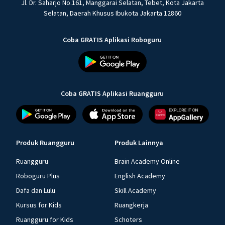
Jl. Dr. Saharjo No.161, Manggarai Selatan, Tebet, Kota Jakarta
Selatan, Daerah Khusus Ibukota Jakarta 12860
Coba GRATIS Aplikasi Roboguru
Coba GRATIS Aplikasi Ruangguru
Produk Ruangguru
Produk Lainnya
Ruangguru
Brain Academy Online
Roboguru Plus
English Academy
Dafa dan Lulu
Skill Academy
Kursus for Kids
Ruangkerja
Ruangguru for Kids
Schoters