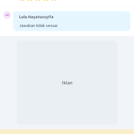
Lulu Hayatussyifa
Jawaban tidak sesuai
Iklan