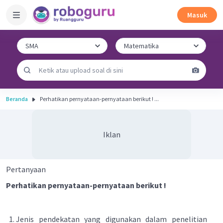
Masuk
Beranda
Perhatikan pernyataan-pernyataan berikut ! ...
Iklan
Pertanyaan
Perhatikan pernyataan-pernyataan berikut !
Jenis pendekatan yang digunakan dalam penelitian