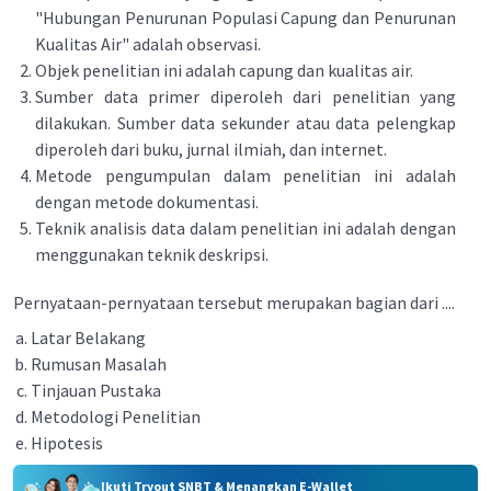
"Hubungan Penurunan Populasi Capung dan Penurunan
Kualitas Air" adalah observasi.
Objek penelitian ini adalah capung dan kualitas air.
Sumber data primer diperoleh dari penelitian yang
dilakukan. Sumber data sekunder atau data pelengkap
diperoleh dari buku, jurnal ilmiah, dan internet.
Metode pengumpulan dalam penelitian ini adalah
dengan metode dokumentasi.
Teknik analisis data dalam penelitian ini adalah dengan
menggunakan teknik deskripsi.
Pernyataan-pernyataan tersebut merupakan bagian dari ....
Latar Belakang
Rumusan Masalah
Tinjauan Pustaka
Metodologi Penelitian
Hipotesis
Ikuti Tryout SNBT & Menangkan E-Wallet