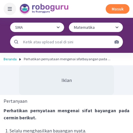
Masuk
Beranda
Perhatikan pernyataan mengenai sifatbayangan pada ...
Iklan
Pertanyaan
Perhatikan pernyataan mengenai sifat bayangan pada
cermin berikut.
Selalu menghasilkan bayangan nyata.