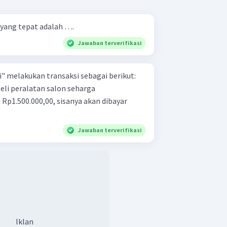
yang tepat adalah ….
Jawaban terverifikasi
" melakukan transaksi sebagai berikut:
eli peralatan salon seharga
 Rp1.500.000,00, sisanya akan dibayar
Jawaban terverifikasi
Iklan